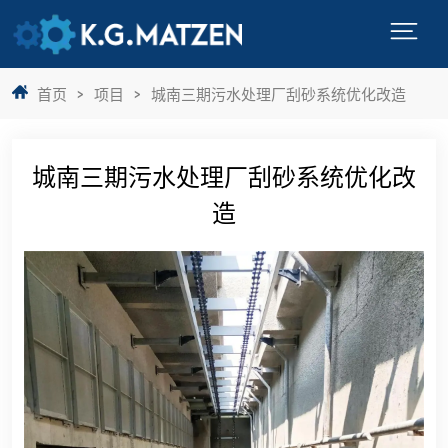
首页
>
项目
>
城南三期污水处理厂刮砂系统优化改造
城南三期污水处理厂刮砂系统优化改
造